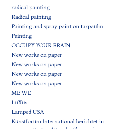
radical painting
Radical painting
Painting and spray paint on tarpaulin
Painting
OCCUPY YOUR BRAIN
New works on paper
New works on paper
New works on paper
New works on paper
ME WE
LuXus
Lamped USA
Kunstforum International berichtet in