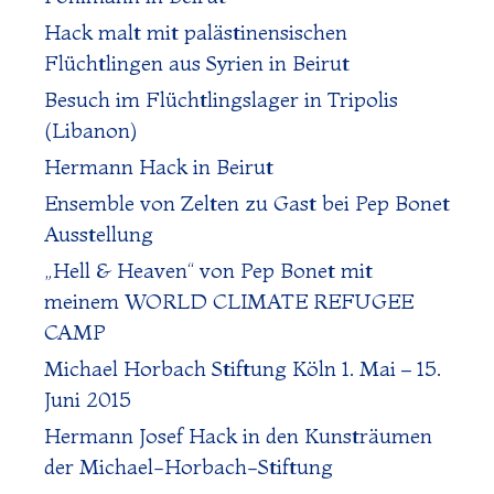
Hack malt mit palästinensischen
Flüchtlingen aus Syrien in Beirut
Besuch im Flüchtlingslager in Tripolis
(Libanon)
Hermann Hack in Beirut
Ensemble von Zelten zu Gast bei Pep Bonet
Ausstellung
„Hell & Heaven“ von Pep Bonet mit
meinem WORLD CLIMATE REFUGEE
CAMP
Michael Horbach Stiftung Köln 1. Mai – 15.
Juni 2015
Hermann Josef Hack in den Kunsträumen
der Michael-Horbach-Stiftung