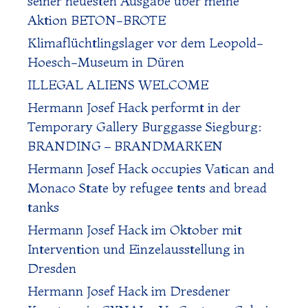
seiner neuesten Ausgabe über meine
Aktion BETON-BROTE
Klimaflüchtlingslager vor dem Leopold-
Hoesch-Museum in Düren
ILLEGAL ALIENS WELCOME
Hermann Josef Hack performt in der
Temporary Gallery Burggasse Siegburg:
BRANDING – BRANDMARKEN
Hermann Josef Hack occupies Vatican and
Monaco State by refugee tents and bread
tanks
Hermann Josef Hack im Oktober mit
Intervention und Einzelausstellung in
Dresden
Hermann Josef Hack im Dresdener