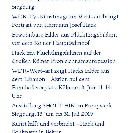
Siegburg
WDR-TV-Kunstmagazin West-art bringt
Portrait von Hermann Josef Hack
Bewohnbare Bilder aus Flüchtlingsbildern
vor dem Kölner Hauptbahnhof
Hack mit Flüchtlingsfahnen auf der
Großen Kölner Fronleichnamsprozession
WDR-West-art zeigt Hacks Bilder aus
dem Libanon – Aktion auf dem
Bahnhofsvorplatz Köln am 8. Juni 11-14
Uhr
Ausstellung SHOUT HIN im Pumpwerk
Siegburg, 13 Juni bis 31. Juli 2015
Kunst hilft und verbindet – Hack und
Pohlmann in Beirut