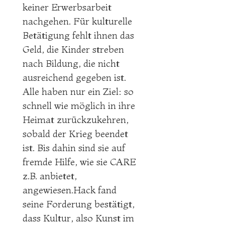
keiner Erwerbsarbeit
nachgehen. Für kulturelle
Betätigung fehlt ihnen das
Geld, die Kinder streben
nach Bildung, die nicht
ausreichend gegeben ist.
Alle haben nur ein Ziel: so
schnell wie möglich in ihre
Heimat zurückzukehren,
sobald der Krieg beendet
ist. Bis dahin sind sie auf
fremde Hilfe, wie sie CARE
z.B. anbietet,
angewiesen.Hack fand
seine Forderung bestätigt,
dass Kultur, also Kunst im