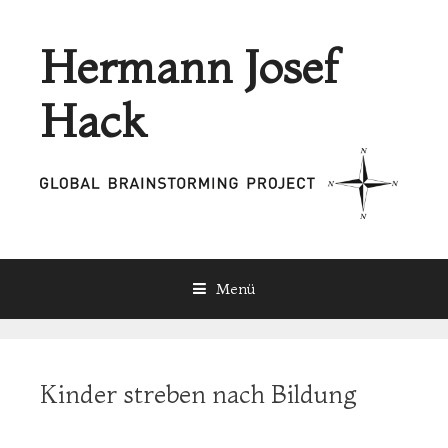
Hermann Josef
Hack
Menü
Zum Inhalt
Kinder streben nach Bildung