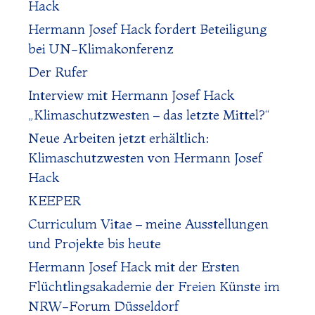
Hack
Hermann Josef Hack fordert Beteiligung
bei UN-Klimakonferenz
Der Rufer
Interview mit Hermann Josef Hack
„Klimaschutzwesten – das letzte Mittel?“
Neue Arbeiten jetzt erhältlich:
Klimaschutzwesten von Hermann Josef
Hack
KEEPER
Curriculum Vitae – meine Ausstellungen
und Projekte bis heute
Hermann Josef Hack mit der Ersten
Flüchtlingsakademie der Freien Künste im
NRW-Forum Düsseldorf