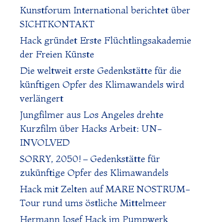
Kunstforum International berichtet über
SICHTKONTAKT
Hack gründet Erste Flüchtlingsakademie
der Freien Künste
Die weltweit erste Gedenkstätte für die
künftigen Opfer des Klimawandels wird
verlängert
Jungfilmer aus Los Angeles drehte
Kurzfilm über Hacks Arbeit: UN-
INVOLVED
SORRY, 2050! – Gedenkstätte für
zukünftige Opfer des Klimawandels
Hack mit Zelten auf MARE NOSTRUM-
Tour rund ums östliche Mittelmeer
Hermann Josef Hack im Pumpwerk