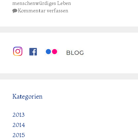
menschenwürdiges Leben
Kommentar verfassen
Kategorien
2013
2014
2015