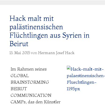
Hack malt mit
palästinensischen
Flüchtlingen aus Syrien in
Beirut
13. Mai 2015
von
Hermann Josef Hack
Im Rahmen seines
GLOBAL
BRAINSTORMING
BEIRUT
COMMUNICATION
CAMPs, das den Künstler