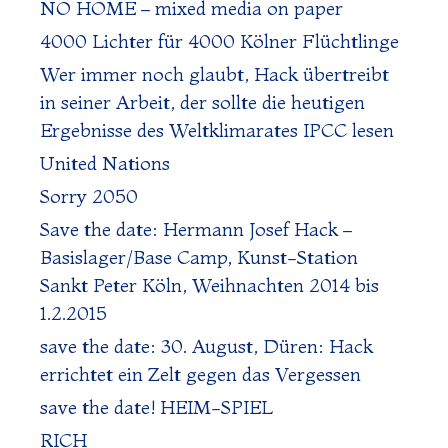
NO HOME – mixed media on paper
4000 Lichter für 4000 Kölner Flüchtlinge
Wer immer noch glaubt, Hack übertreibt
in seiner Arbeit, der sollte die heutigen
Ergebnisse des Weltklimarates IPCC lesen
United Nations
Sorry 2050
Save the date: Hermann Josef Hack –
Basislager/Base Camp, Kunst-Station
Sankt Peter Köln, Weihnachten 2014 bis
1.2.2015
save the date: 30. August, Düren: Hack
errichtet ein Zelt gegen das Vergessen
save the date! HEIM-SPIEL
RICH