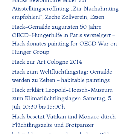
Ausstellungseröffnung „Zur Nachahmung
empfohlen!“, Zeche Zollverein, Essen
Hack-Gemälde zugunsten 50 Jahre
OECD-Hungerhilfe in Paris versteigert –
Hack donates painting for OECD War on
Hunger Group
Hack zur Art Cologne 2014
Hack zum Weltflüchtlingstag: Gemälde
werden zu Zelten – habitable paintings
Hack erklärt Leopold-Hoesch-Museum
zum Klimaflüchtlingslager: Samstag, 5.
Juli, 10:30 bis 15:00h
Hack besetzt Vatikan und Monaco durch
Flüchtlingszelte und Brotpanzer