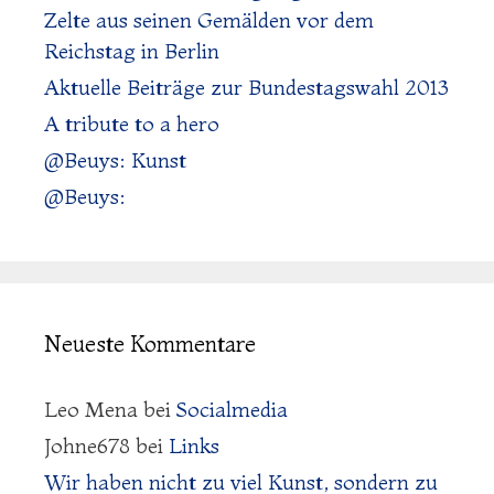
Zelte aus seinen Gemälden vor dem
Reichstag in Berlin
Aktuelle Beiträge zur Bundestagswahl 2013
A tribute to a hero
@Beuys: Kunst
@Beuys:
Neueste Kommentare
Leo Mena
bei
Socialmedia
Johne678
bei
Links
Wir haben nicht zu viel Kunst, sondern zu