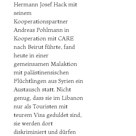
Hermann Josef Hack mit
seinem
Kooperationspartner
Andreas Pohlmann in
Kooperation mit CARE
nach Beirut führte, fand
heute in einer
gemeinsamen Malaktion
mit palästinensischen
Flüchtlingen aus Syrien ein
Austausch statt. Nicht
genug, dass sie im Libanon
nur als Touristen mit
teurem Visa geduldet sind,
sie werden dort
diskriminiert und dürfen