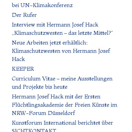
bei UN-Klimakonferenz
Der Rufer
Interview mit Hermann Josef Hack
„Klimaschutzwesten – das letzte Mittel?“
Neue Arbeiten jetzt erhältlich:
Klimaschutzwesten von Hermann Josef
Hack
KEEPER
Curriculum Vitae – meine Ausstellungen
und Projekte bis heute
Hermann Josef Hack mit der Ersten
Flüchtlingsakademie der Freien Künste im
NRW-Forum Düsseldorf
Kunstforum International berichtet über
SICHTKONTAKT