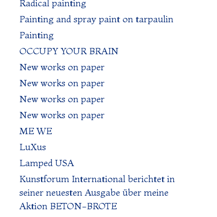
Radical painting
Painting and spray paint on tarpaulin
Painting
OCCUPY YOUR BRAIN
New works on paper
New works on paper
New works on paper
New works on paper
ME WE
LuXus
Lamped USA
Kunstforum International berichtet in
seiner neuesten Ausgabe über meine
Aktion BETON-BROTE