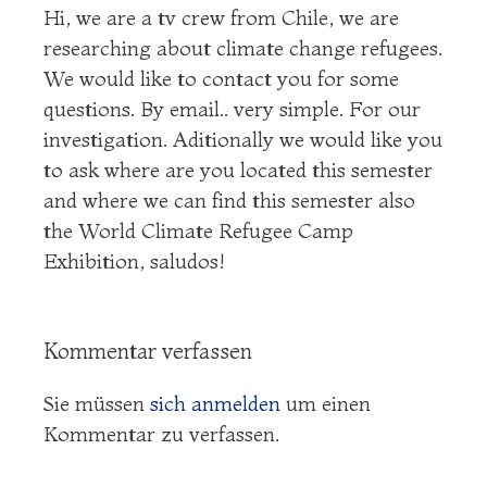
Hi, we are a tv crew from Chile, we are
researching about climate change refugees.
We would like to contact you for some
questions. By email.. very simple. For our
investigation. Aditionally we would like you
to ask where are you located this semester
and where we can find this semester also
the World Climate Refugee Camp
Exhibition, saludos!
Kommentar verfassen
Sie müssen
sich anmelden
um einen
Kommentar zu verfassen.