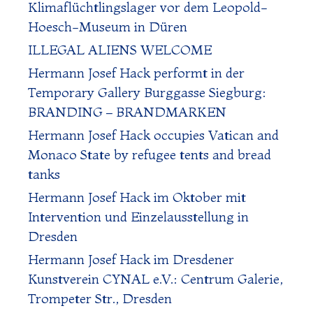
Klimaflüchtlingslager vor dem Leopold-
Hoesch-Museum in Düren
ILLEGAL ALIENS WELCOME
Hermann Josef Hack performt in der
Temporary Gallery Burggasse Siegburg:
BRANDING – BRANDMARKEN
Hermann Josef Hack occupies Vatican and
Monaco State by refugee tents and bread
tanks
Hermann Josef Hack im Oktober mit
Intervention und Einzelausstellung in
Dresden
Hermann Josef Hack im Dresdener
Kunstverein CYNAL e.V.: Centrum Galerie,
Trompeter Str., Dresden