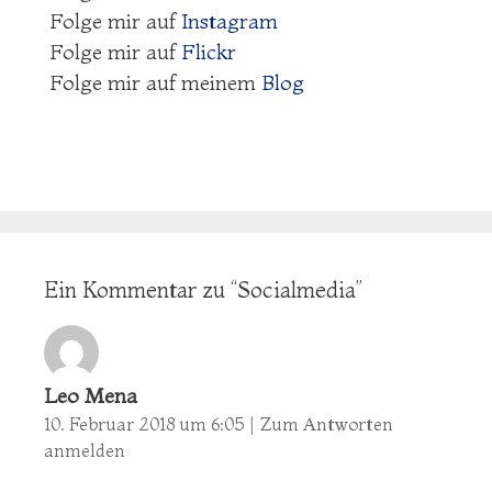
Folge mir auf
Instagram
Folge mir auf
Flickr
Folge mir auf meinem
Blog
Ein Kommentar zu “
Socialmedia
”
Leo Mena
10. Februar 2018 um 6:05
|
Zum Antworten
anmelden