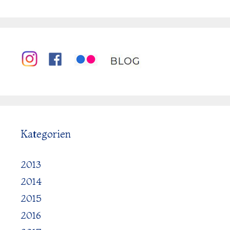
Kategorien
2013
2014
2015
2016