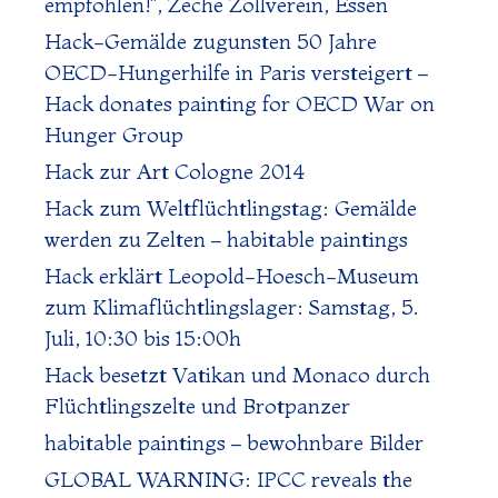
empfohlen!“, Zeche Zollverein, Essen
Hack-Gemälde zugunsten 50 Jahre
OECD-Hungerhilfe in Paris versteigert –
Hack donates painting for OECD War on
Hunger Group
Hack zur Art Cologne 2014
Hack zum Weltflüchtlingstag: Gemälde
werden zu Zelten – habitable paintings
Hack erklärt Leopold-Hoesch-Museum
zum Klimaflüchtlingslager: Samstag, 5.
Juli, 10:30 bis 15:00h
Hack besetzt Vatikan und Monaco durch
Flüchtlingszelte und Brotpanzer
habitable paintings – bewohnbare Bilder
GLOBAL WARNING: IPCC reveals the