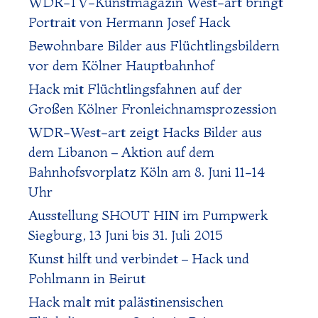
WDR-TV-Kunstmagazin West-art bringt
Portrait von Hermann Josef Hack
Bewohnbare Bilder aus Flüchtlingsbildern
vor dem Kölner Hauptbahnhof
Hack mit Flüchtlingsfahnen auf der
Großen Kölner Fronleichnamsprozession
WDR-West-art zeigt Hacks Bilder aus
dem Libanon – Aktion auf dem
Bahnhofsvorplatz Köln am 8. Juni 11-14
Uhr
Ausstellung SHOUT HIN im Pumpwerk
Siegburg, 13 Juni bis 31. Juli 2015
Kunst hilft und verbindet – Hack und
Pohlmann in Beirut
Hack malt mit palästinensischen