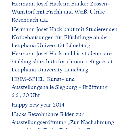
Hermann Josef Hack im Bunker Zossen-
Wünstorf mit Fischli und Weiß, Ulrike
Rosenbach u.a.
Hermann Josef Hack baut mit Studierenden
Notbehausungen für Flüchtlinge an der
Leuphana Universität Lüneburg –
Hermann Josef Hack and his students are
building slum huts for climate refugees at
Leuphana University Lüneburg
HEIM-SPIEL, Kunst- und
Ausstellungshalle Siegburg – Eröffnung
6.6., 20 Uhr
Happy new year 2014
Hacks Bewohnbare Bilder zur
Ausstellungseröffnung „Zur Nachahmung