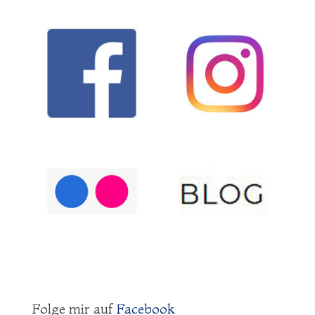
Folge mir auf
Facebook