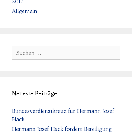
2017
Allgemein
Suchen:
Neueste Beiträge
Bundesverdienstkreuz für Hermann Josef
Hack
Hermann Josef Hack fordert Beteiligung