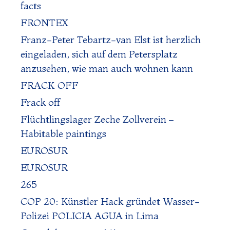
facts
FRONTEX
Franz-Peter Tebartz-van Elst ist herzlich
eingeladen, sich auf dem Petersplatz
anzusehen, wie man auch wohnen kann
FRACK OFF
Frack off
Flüchtlingslager Zeche Zollverein –
Habitable paintings
EUROSUR
EUROSUR
265
COP 20: Künstler Hack gründet Wasser-
Polizei POLICIA AGUA in Lima