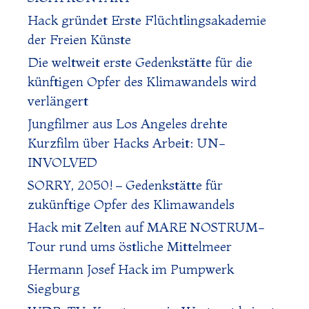
Hack gründet Erste Flüchtlingsakademie
der Freien Künste
Die weltweit erste Gedenkstätte für die
künftigen Opfer des Klimawandels wird
verlängert
Jungfilmer aus Los Angeles drehte
Kurzfilm über Hacks Arbeit: UN-
INVOLVED
SORRY, 2050! – Gedenkstätte für
zukünftige Opfer des Klimawandels
Hack mit Zelten auf MARE NOSTRUM-
Tour rund ums östliche Mittelmeer
Hermann Josef Hack im Pumpwerk
Siegburg