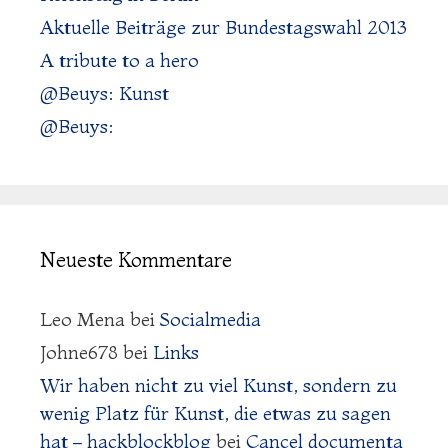
Aktuelle Beiträge zur Bundestagswahl 2013
A tribute to a hero
@Beuys: Kunst
@Beuys:
Neueste Kommentare
Leo Mena
bei
Socialmedia
Johne678
bei
Links
Wir haben nicht zu viel Kunst, sondern zu
wenig Platz für Kunst, die etwas zu sagen
hat – hackblockblog
bei
Cancel documenta