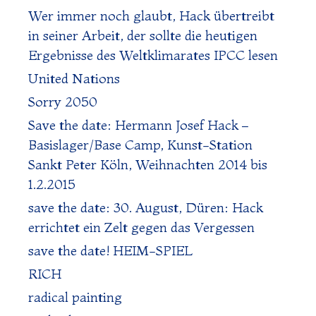
Wer immer noch glaubt, Hack übertreibt
in seiner Arbeit, der sollte die heutigen
Ergebnisse des Weltklimarates IPCC lesen
United Nations
Sorry 2050
Save the date: Hermann Josef Hack –
Basislager/Base Camp, Kunst-Station
Sankt Peter Köln, Weihnachten 2014 bis
1.2.2015
save the date: 30. August, Düren: Hack
errichtet ein Zelt gegen das Vergessen
save the date! HEIM-SPIEL
RICH
radical painting