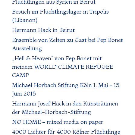
Flüchtlingen aus Syrien in Beirut
Besuch im Flüchtlingslager in Tripolis
(Libanon)
Hermann Hack in Beirut
Ensemble von Zelten zu Gast bei Pep Bonet
Ausstellung
„Hell & Heaven“ von Pep Bonet mit
meinem WORLD CLIMATE REFUGEE
CAMP
Michael Horbach Stiftung Köln 1. Mai – 15.
Juni 2015
Hermann Josef Hack in den Kunsträumen
der Michael-Horbach-Stiftung
NO HOME – mixed media on paper
4000 Lichter für 4000 Kölner Flüchtlinge